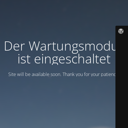
Der Wartungsmodus
ist eingeschaltet
Site will be available soon. Thank you for your patience!