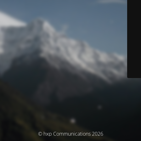
© hxp Communications 2026