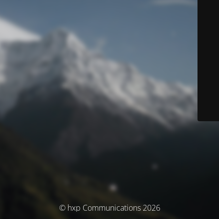
© hxp Communications 2026