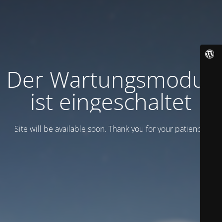
Der Wartungsmodus
ist eingeschaltet
Site will be available soon. Thank you for your patience!